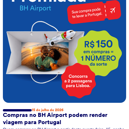
15 de julho de 2026
Compras no BH Airport podem render
viagem para Portugal