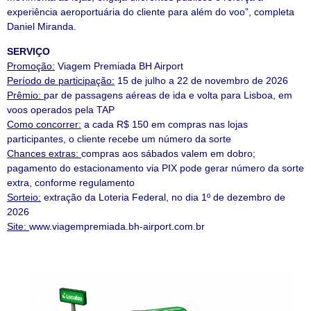
experiência aeroportuária do cliente para além do voo”, completa
Daniel Miranda.
SERVIÇO
Promoção:
Viagem Premiada BH Airport
Período de participação:
15 de julho a 22 de novembro de 2026
Prêmio:
par de passagens aéreas de ida e volta para Lisboa, em
voos operados pela TAP
Como concorrer:
a cada R$ 150 em compras nas lojas
participantes, o cliente recebe um número da sorte
Chances extras:
compras aos sábados valem em dobro;
pagamento do estacionamento via PIX pode gerar número da sorte
extra, conforme regulamento
Sorteio:
extração da Loteria Federal, no dia 1º de dezembro de
2026
Site:
www.viagempremiada.bh-airport.com.br