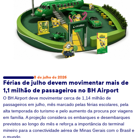
8 de julho de 2026
Férias de julho devem movimentar mais de
1,1 milhão de passageiros no BH Airport
O BH Airport deve movimentar cerca de 1,14 milhão de
passageiros em julho, mês marcado pelas férias escolares, pela
alta temporada do turismo e pelo aumento da procura por viagens
em família. A projeção considera os embarques e desembarques
previstos ao longo do mês e reforça a importância do terminal
mineiro para a conectividade aérea de Minas Gerais com o Brasil e
o mundo.