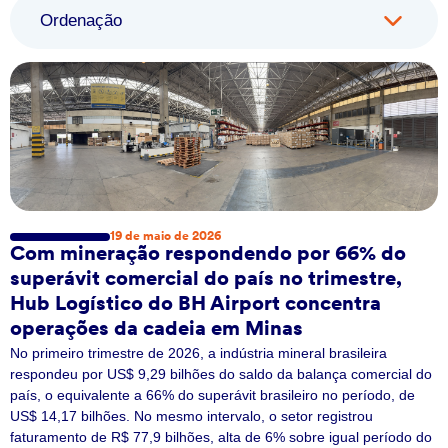
Ordenação
19 de maio de 2026
Com mineração respondendo por 66% do
superávit comercial do país no trimestre,
Hub Logístico do BH Airport concentra
operações da cadeia em Minas
No primeiro trimestre de 2026, a indústria mineral brasileira
respondeu por US$ 9,29 bilhões do saldo da balança comercial do
país, o equivalente a 66% do superávit brasileiro no período, de
US$ 14,17 bilhões. No mesmo intervalo, o setor registrou
faturamento de R$ 77,9 bilhões, alta de 6% sobre igual período do