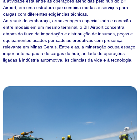
a atividade está entre as operações atendidas pelo hub do BH
Airport, em uma estrutura que combina modais e serviços para
cargas com diferentes exigências técnicas.
Ao reunir desembaraço, armazenagem especializada e conexão
entre modais em um mesmo terminal, o BH Airport concentra
etapas do fluxo de importação e distribuição de insumos, peças e
equipamentos usados por cadeias produtivas com presença
relevante em Minas Gerais. Entre elas, a mineração ocupa espaço
importante na pauta de cargas do hub, ao lado de operações
ligadas à indústria automotiva, às ciências da vida e à tecnologia.