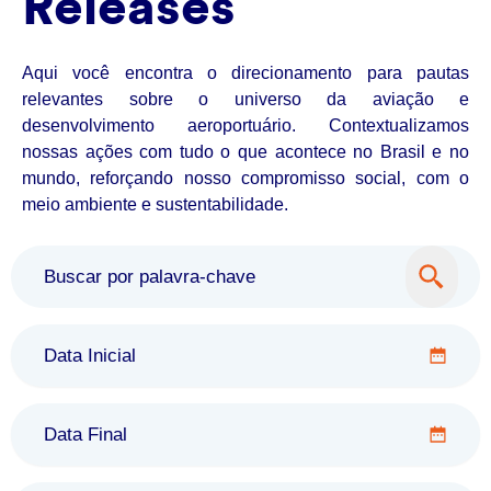
Releases
Aqui você encontra o direcionamento para pautas
relevantes sobre o universo da aviação e
desenvolvimento aeroportuário. Contextualizamos
nossas ações com tudo o que acontece no Brasil e no
mundo, reforçando nosso compromisso social, com o
meio ambiente e sustentabilidade.
Data Inicial
Data Final