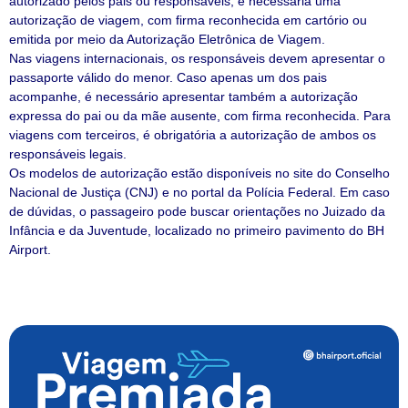
autorizado pelos pais ou responsáveis, é necessária uma
autorização de viagem, com firma reconhecida em cartório ou
emitida por meio da Autorização Eletrônica de Viagem.
Nas viagens internacionais, os responsáveis devem apresentar o
passaporte válido do menor. Caso apenas um dos pais
acompanhe, é necessário apresentar também a autorização
expressa do pai ou da mãe ausente, com firma reconhecida. Para
viagens com terceiros, é obrigatória a autorização de ambos os
responsáveis legais.
Os modelos de autorização estão disponíveis no site do Conselho
Nacional de Justiça (CNJ) e no portal da Polícia Federal. Em caso
de dúvidas, o passageiro pode buscar orientações no Juizado da
Infância e da Juventude, localizado no primeiro pavimento do BH
Airport.