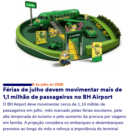
8 de julho de 2026
Férias de julho devem movimentar mais de
1,1 milhão de passageiros no BH Airport
O BH Airport deve movimentar cerca de 1,14 milhão de
passageiros em julho, mês marcado pelas férias escolares, pela
alta temporada do turismo e pelo aumento da procura por viagens
em família. A projeção considera os embarques e desembarques
previstos ao longo do mês e reforça a importância do terminal