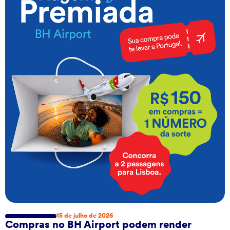
15 de julho de 2026
Compras no BH Airport podem render