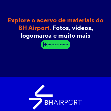
Explore o acervo de materiais do
BH Airport.
Fotos, vídeos,
logomarca e muito mais
Explorar acervo