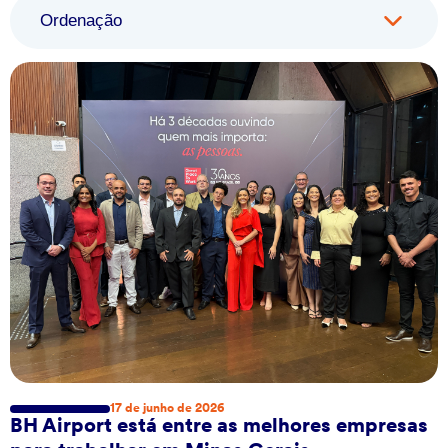
Ordenação
17 de junho de 2026
BH Airport está entre as melhores empresas