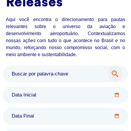
Releases
Aqui você encontra o direcionamento para pautas
relevantes sobre o universo da aviação e
desenvolvimento aeroportuário. Contextualizamos
nossas ações com tudo o que acontece no Brasil e no
mundo, reforçando nosso compromisso social, com o
meio ambiente e sustentabilidade.
Data Inicial
Data Final