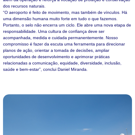
dos recursos naturais.
“O aeroporto é feito de movimento, mas também de vínculos. Há
uma dimensão humana muito forte em tudo o que fazemos.
Portanto, o selo não encerra um ciclo. Ele abre uma nova etapa de
responsabilidade. Uma cultura de confiança deve ser
acompanhada, medida e cuidada permanentemente. Nosso
compromisso é fazer da escuta uma ferramenta para direcionar
planos de ação, orientar a tomada de decisões, ampliar
oportunidades de desenvolvimento e aprimorar práticas
relacionadas a comunicação, equidade, diversidade, inclusão,
saúde e bem-estar”, conclui Daniel Miranda.