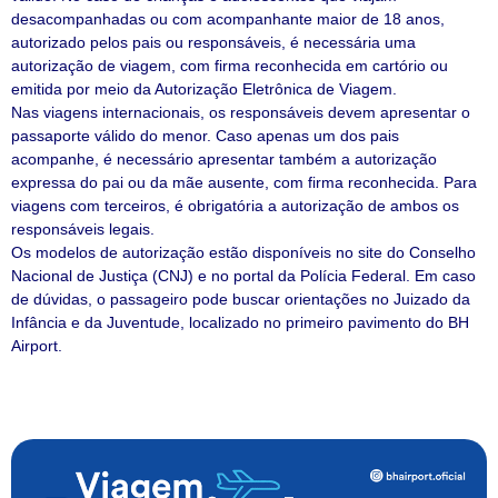
desacompanhadas ou com acompanhante maior de 18 anos,
autorizado pelos pais ou responsáveis, é necessária uma
autorização de viagem, com firma reconhecida em cartório ou
emitida por meio da Autorização Eletrônica de Viagem.
Nas viagens internacionais, os responsáveis devem apresentar o
passaporte válido do menor. Caso apenas um dos pais
acompanhe, é necessário apresentar também a autorização
expressa do pai ou da mãe ausente, com firma reconhecida. Para
viagens com terceiros, é obrigatória a autorização de ambos os
responsáveis legais.
Os modelos de autorização estão disponíveis no site do Conselho
Nacional de Justiça (CNJ) e no portal da Polícia Federal. Em caso
de dúvidas, o passageiro pode buscar orientações no Juizado da
Infância e da Juventude, localizado no primeiro pavimento do BH
Airport.