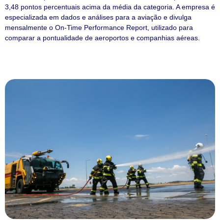
3,48 pontos percentuais acima da média da categoria. A empresa é
especializada em dados e análises para a aviação e divulga
mensalmente o On-Time Performance Report, utilizado para
comparar a pontualidade de aeroportos e companhias aéreas.