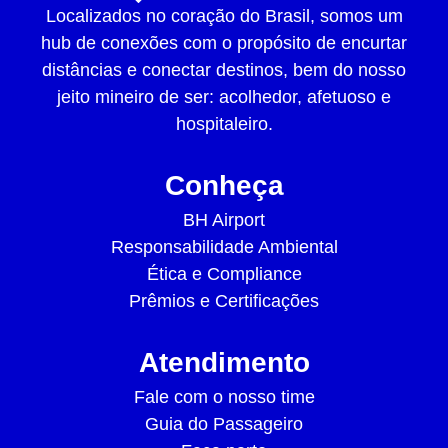
Localizados no coração do Brasil, somos um
hub de conexões com o propósito de encurtar
distâncias e conectar destinos, bem do nosso
jeito mineiro de ser: acolhedor, afetuoso e
hospitaleiro.
Conheça
BH Airport
Responsabilidade Ambiental
Ética e Compliance
Prêmios e Certificações
Atendimento
Fale com o nosso time
Guia do Passageiro