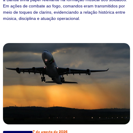
Em ações de combate ao fogo, comandos eram transmitidos por
meio de toques de clarins, evidenciando a relação histórica entre
música, disciplina e atuação operacional.
7 de agosto de 2026