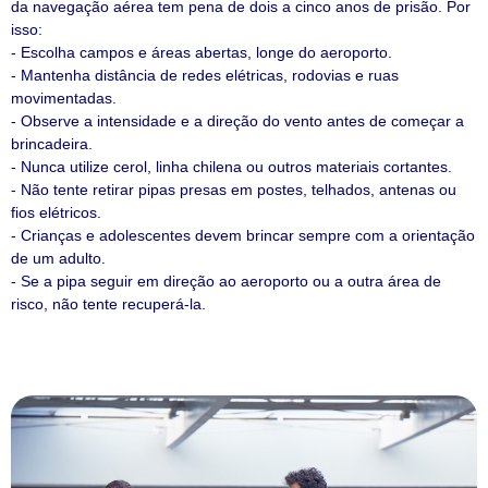
da navegação aérea tem pena de dois a cinco anos de prisão. Por
isso:
- Escolha campos e áreas abertas, longe do aeroporto.
- Mantenha distância de redes elétricas, rodovias e ruas
movimentadas.
- Observe a intensidade e a direção do vento antes de começar a
brincadeira.
- Nunca utilize cerol, linha chilena ou outros materiais cortantes.
- Não tente retirar pipas presas em postes, telhados, antenas ou
fios elétricos.
- Crianças e adolescentes devem brincar sempre com a orientação
de um adulto.
- Se a pipa seguir em direção ao aeroporto ou a outra área de
risco, não tente recuperá-la.