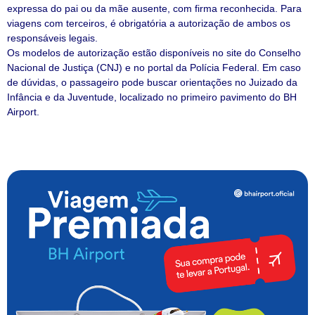
expressa do pai ou da mãe ausente, com firma reconhecida. Para
viagens com terceiros, é obrigatória a autorização de ambos os
responsáveis legais.
Os modelos de autorização estão disponíveis no site do Conselho
Nacional de Justiça (CNJ) e no portal da Polícia Federal. Em caso
de dúvidas, o passageiro pode buscar orientações no Juizado da
Infância e da Juventude, localizado no primeiro pavimento do BH
Airport.