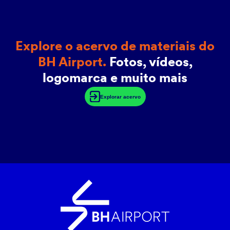
Explore o acervo de materiais do
BH Airport.
Fotos, vídeos,
logomarca e muito mais
Explorar acervo