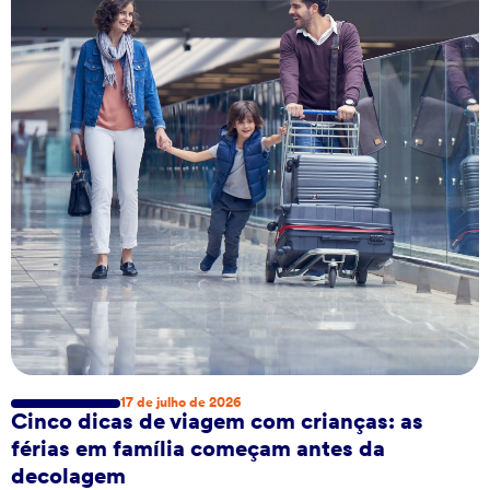
17 de julho de 2026
Cinco dicas de viagem com crianças: as
férias em família começam antes da
decolagem