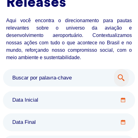
Releases
Aqui você encontra o direcionamento para pautas
relevantes sobre o universo da aviação e
desenvolvimento aeroportuário. Contextualizamos
nossas ações com tudo o que acontece no Brasil e no
mundo, reforçando nosso compromisso social, com o
meio ambiente e sustentabilidade.
Data Inicial
Data Final