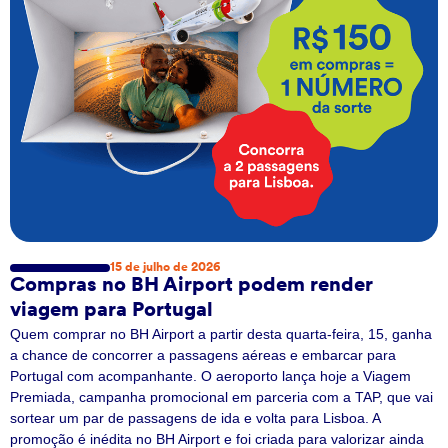
15 de julho de 2026
Compras no BH Airport podem render
viagem para Portugal
Quem comprar no BH Airport a partir desta quarta-feira, 15, ganha
a chance de concorrer a passagens aéreas e embarcar para
Portugal com acompanhante. O aeroporto lança hoje a Viagem
Premiada, campanha promocional em parceria com a TAP, que vai
sortear um par de passagens de ida e volta para Lisboa. A
promoção é inédita no BH Airport e foi criada para valorizar ainda