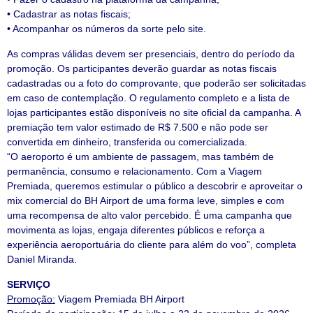
• Cadastrar as notas fiscais;
• Acompanhar os números da sorte pelo site.
As compras válidas devem ser presenciais, dentro do período da
promoção. Os participantes deverão guardar as notas fiscais
cadastradas ou a foto do comprovante, que poderão ser solicitadas
em caso de contemplação. O regulamento completo e a lista de
lojas participantes estão disponíveis no site oficial da campanha. A
premiação tem valor estimado de R$ 7.500 e não pode ser
convertida em dinheiro, transferida ou comercializada.
“O aeroporto é um ambiente de passagem, mas também de
permanência, consumo e relacionamento. Com a Viagem
Premiada, queremos estimular o público a descobrir e aproveitar o
mix comercial do BH Airport de uma forma leve, simples e com
uma recompensa de alto valor percebido. É uma campanha que
movimenta as lojas, engaja diferentes públicos e reforça a
experiência aeroportuária do cliente para além do voo”, completa
Daniel Miranda.
SERVIÇO
Promoção:
Viagem Premiada BH Airport